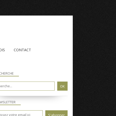
OIS
CONTACT
CHERCHE
WSLETTER