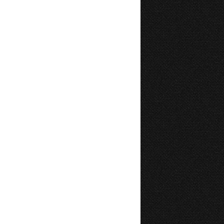
SAISON 2013-2014