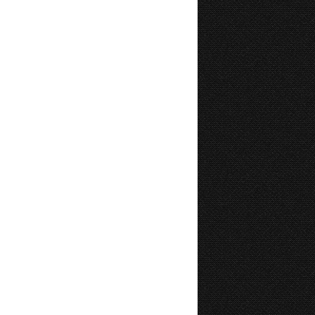
SAISON 2013-2014