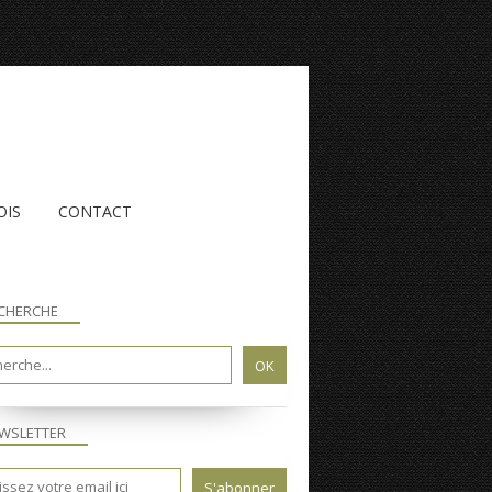
OIS
CONTACT
CHERCHE
WSLETTER