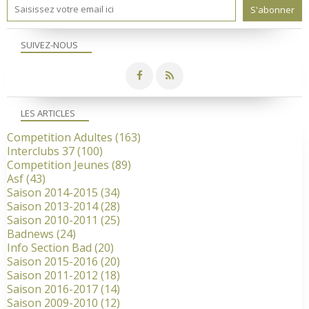
SUIVEZ-NOUS
LES ARTICLES
Competition Adultes
(163)
Interclubs 37
(100)
Competition Jeunes
(89)
Asf
(43)
Saison 2014-2015
(34)
Saison 2013-2014
(28)
Saison 2010-2011
(25)
Badnews
(24)
Info Section Bad
(20)
Saison 2015-2016
(20)
Saison 2011-2012
(18)
Saison 2016-2017
(14)
Saison 2009-2010
(12)