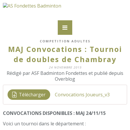
COMPETITION ADULTES
MAJ Convocations : Tournoi
de doubles de Chambray
24 NOVEMBRE 2015
Rédigé par ASF Badminton Fondettes et publié depuis
Overblog
Télécharger
Convocations Joueurs_v3
CONVOCATIONS DISPONIBLES : MAJ 24/11/15
Voici un tournoi dans le département :