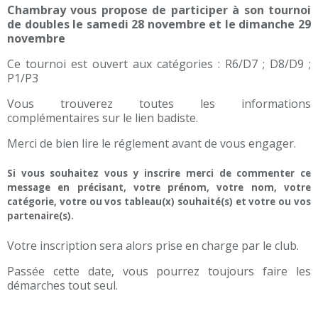
Chambray vous propose de participer à son tournoi
de doubles le samedi 28 novembre et le dimanche 29
novembre
Ce tournoi est ouvert aux catégories : R6/D7 ; D8/D9 ;
P1/P3
Vous trouverez toutes les informations
complémentaires sur le lien badiste.
Merci de bien lire le réglement avant de vous engager.
Si vous souhaitez vous y inscrire merci de
commenter ce
message
en précisant, votre prénom, votre nom, votre
catégorie, votre ou vos tableau(x) souhaité(s) et votre ou vos
partenaire(s).
Votre inscription sera alors prise en charge par le club.
Passée cette date, vous pourrez toujours faire les
démarches tout seul.