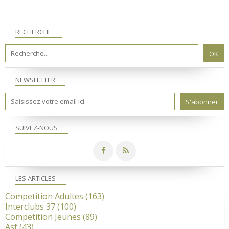
RECHERCHE
NEWSLETTER
SUIVEZ-NOUS
LES ARTICLES
Competition Adultes
(163)
Interclubs 37
(100)
Competition Jeunes
(89)
Asf
(43)