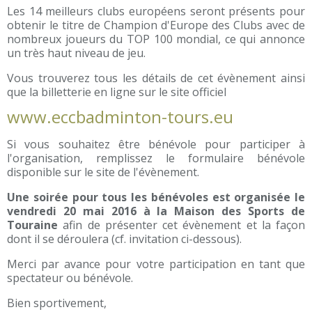
Les 14 meilleurs clubs européens seront présents pour
obtenir le titre de Champion d'Europe des Clubs avec de
nombreux joueurs du TOP 100 mondial, ce qui annonce
un très haut niveau de jeu.
Vous trouverez tous les détails de cet évènement ainsi
que la billetterie en ligne sur le site officiel
www.eccbadminton-tours.eu
Si vous souhaitez être bénévole pour participer à
l'organisation, remplissez le formulaire bénévole
disponible sur le site de l'évènement.
Une soirée pour tous les bénévoles est organisée le
vendredi 20 mai 2016 à la Maison des Sports de
Touraine
afin de présenter cet évènement et la façon
dont il se déroulera (cf. invitation ci-dessous).
Merci par avance pour votre participation en tant que
spectateur ou bénévole.
Bien sportivement,