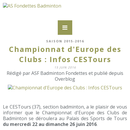
SAISON 2015-2016
Championnat d'Europe des
Clubs : Infos CESTours
15 JUIN 2016
Rédigé par ASF Badminton Fondettes et publié depuis
Overblog
Le CESTours (37), section badminton, a le plaisir de vous
informer que le Championnat d'Europe des Clubs de
Badminton se déroulera au Palais des Sports de Tours
du mercredi 22 au dimanche 26 juin 2016
.