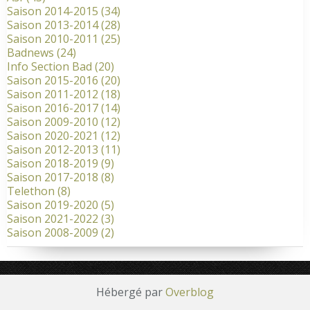
Saison 2014-2015
(34)
Saison 2013-2014
(28)
Saison 2010-2011
(25)
Badnews
(24)
Info Section Bad
(20)
Saison 2015-2016
(20)
Saison 2011-2012
(18)
Saison 2016-2017
(14)
Saison 2009-2010
(12)
Saison 2020-2021
(12)
Saison 2012-2013
(11)
Saison 2018-2019
(9)
Saison 2017-2018
(8)
Telethon
(8)
Saison 2019-2020
(5)
Saison 2021-2022
(3)
Saison 2008-2009
(2)
Hébergé par
Overblog