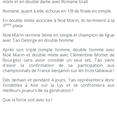
mixte et en double dame avec Romane Grall.
Romane, quant à elle, échoue en 1/8 de finale en simple.
En double mixte associée à Noé Marin, ils terminent à la
ème
3
place.
Noé Marin termine 3ème en simple et champion de ligue
avec Tao Delorge en double homme.
Après son triplé (simple homme, double homme avec
Noé Marin et double mixte avec Clémentine Mottet de
Bourges) sans avoir concédé un seul set, Tao vient
d'avoir la confirmation de sa participation aux
championnats de France benjamin sur les trois tableaux !
Dés demain et pendant 4 jours, Tao représentera donc
Fondettes à Aire sur la Lys et se confrontera aux
meilleurs joueurs de sa génération !
Que la force soit avec lui !