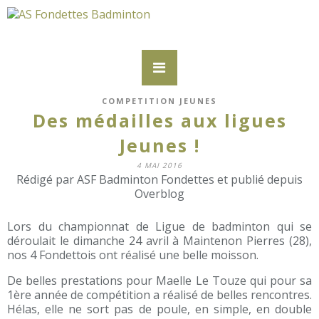
COMPETITION JEUNES
Des médailles aux ligues
Jeunes !
4 MAI 2016
Rédigé par ASF Badminton Fondettes et publié depuis
Overblog
Lors du championnat de Ligue de badminton qui se
déroulait le dimanche 24 avril à Maintenon Pierres (28),
nos 4 Fondettois ont réalisé une belle moisson.
De belles prestations pour Maelle Le Touze qui pour sa
1ère année de compétition a réalisé de belles rencontres.
Hélas, elle ne sort pas de poule, en simple, en double