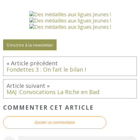
S'inscrire à la newsletter
Fondettes 3 : On fait le bilan !
MAJ :Convocations La Riche en Bad
COMMENTER CET ARTICLE
Ajouter un commentaire