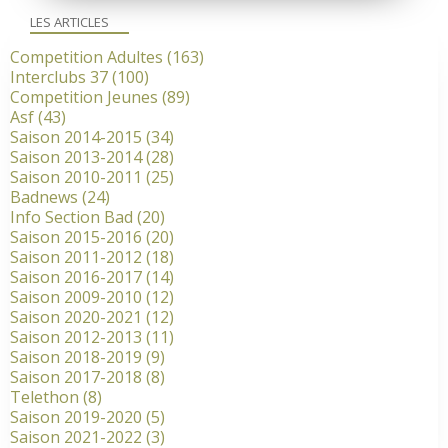
LES ARTICLES
Competition Adultes
(163)
Interclubs 37
(100)
Competition Jeunes
(89)
Asf
(43)
Saison 2014-2015
(34)
Saison 2013-2014
(28)
Saison 2010-2011
(25)
Badnews
(24)
Info Section Bad
(20)
Saison 2015-2016
(20)
Saison 2011-2012
(18)
Saison 2016-2017
(14)
Saison 2009-2010
(12)
Saison 2020-2021
(12)
Saison 2012-2013
(11)
Saison 2018-2019
(9)
Saison 2017-2018
(8)
Telethon
(8)
Saison 2019-2020
(5)
Saison 2021-2022
(3)