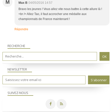
M
Max B
04/05/2016 14:57
Bravo les jeunes ! Vous allez vite nous battre à cette allure là !
<br /> Allez Tao, il faut accrocher une médaille aux
championnats de France maintenant !
Répondre
RECHERCHE
NEWSLETTER
SUIVEZ-NOUS