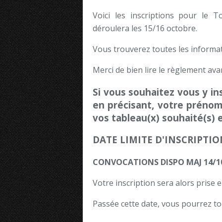
Voici les inscriptions pour le 
déroulera les 15/16 octobre.
Vous trouverez toutes les informat
Merci de bien lire le règlement av
Si vous souhaitez vous y in
en précisant, votre prénom
vos tableau(x) souhaité(s) 
DATE LIMITE D'INSCRIPTIO
CONVOCATIONS DISPO MAJ 14/1
Votre inscription sera alors prise e
Passée cette date, vous pourrez to