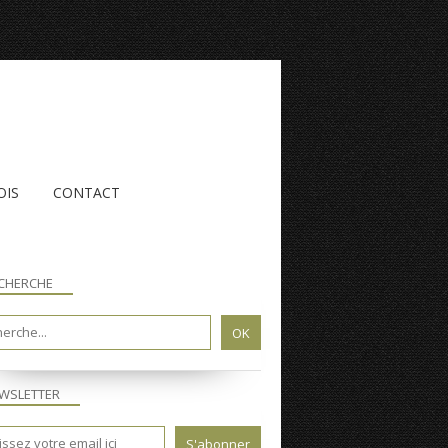
OIS
CONTACT
CHERCHE
WSLETTER