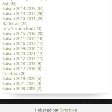
Asf
(43)
Saison 2014-2015
(34)
Saison 2013-2014
(28)
Saison 2010-2011
(25)
Badnews
(24)
Info Section Bad
(20)
Saison 2015-2016
(20)
Saison 2011-2012
(18)
Saison 2016-2017
(14)
Saison 2009-2010
(12)
Saison 2020-2021
(12)
Saison 2012-2013
(11)
Saison 2018-2019
(9)
Saison 2017-2018
(8)
Telethon
(8)
Saison 2019-2020
(5)
Saison 2021-2022
(3)
Saison 2008-2009
(2)
Hébergé par
Overblog