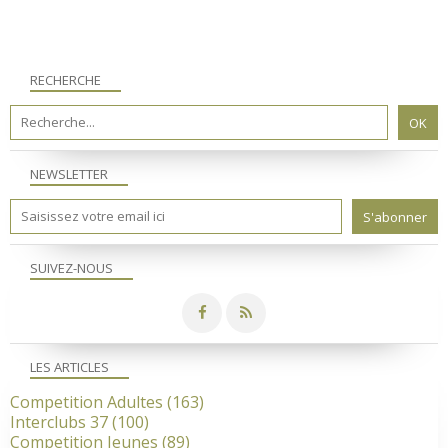
RECHERCHE
NEWSLETTER
SUIVEZ-NOUS
LES ARTICLES
Competition Adultes
(163)
Interclubs 37
(100)
Competition Jeunes
(89)