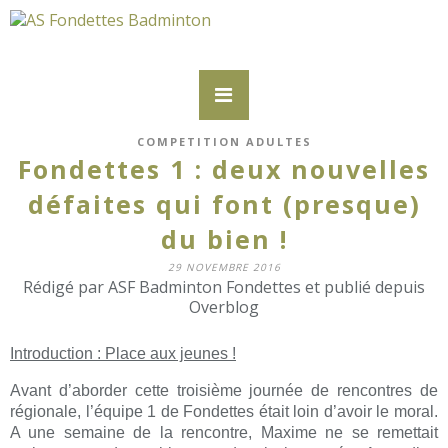
COMPETITION ADULTES
Fondettes 1 : deux nouvelles
défaites qui font (presque)
du bien !
29 NOVEMBRE 2016
Rédigé par ASF Badminton Fondettes et publié depuis
Overblog
Introduction : Place aux jeunes !
Avant d’aborder cette troisième journée de rencontres de
régionale, l’équipe 1 de Fondettes était loin d’avoir le moral.
A une semaine de la rencontre, Maxime ne se remettait