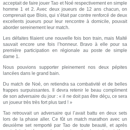
acceptait de faire jouer Tao et Noé respectivement en simple
homme 1 et 2. Avec deux joueurs de 12 ans chacun, on
comprenait que Blois, qui s’était par contre renforcé de deux
excellents joueurs pour leur rencontre à domicile, pouvait
aborder sereinement leur match.
Les défaites filaient une nouvelle fois bon train, mais Maïté
sauvait encore une fois l’honneur. Bravo à elle pour sa
première participation en régionale au poste de simple
dame 1.
Nous pouvions supporter pleinement nos deux pépites
lancées dans le grand bain.
Du match de Noé, on retiendra sa combativité et de belles
frappes surpuissantes. Il devra retenir le beau compliment
de son adversaire du jour : « il ne doit pas être déçu, ce sera
un joueur très très fort plus tard ! »
Tao retrouvait un adversaire qui l’avait battu en deux sets
lors de la phase aller. Ce fût un match marathon avec un
deuxième set remporté par Tao de toute beauté, et après