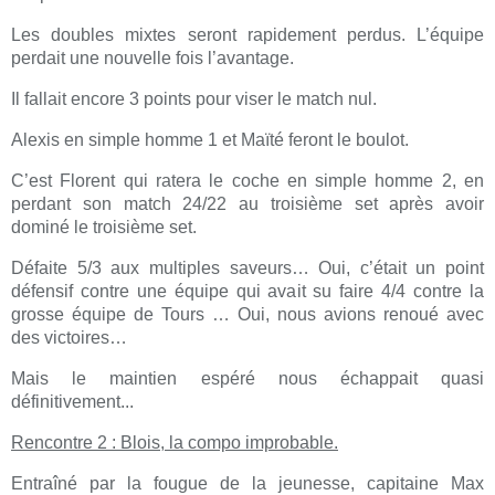
Les doubles mixtes seront rapidement perdus. L’équipe
perdait une nouvelle fois l’avantage.
Il fallait encore 3 points pour viser le match nul.
Alexis en simple homme 1 et Maïté feront le boulot.
C’est Florent qui ratera le coche en simple homme 2, en
perdant son match 24/22 au troisième set après avoir
dominé le troisième set.
Défaite 5/3 aux multiples saveurs… Oui, c’était un point
défensif contre une équipe qui avait su faire 4/4 contre la
grosse équipe de Tours … Oui, nous avions renoué avec
des victoires…
Mais le maintien espéré nous échappait quasi
définitivement...
Rencontre 2 : Blois, la compo improbable.
Entraîné par la fougue de la jeunesse, capitaine Max