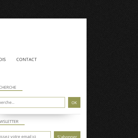
OIS
CONTACT
CHERCHE
WSLETTER