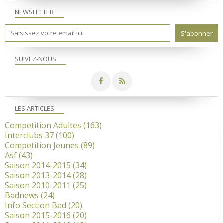
NEWSLETTER
SUIVEZ-NOUS
LES ARTICLES
Competition Adultes
(163)
Interclubs 37
(100)
Competition Jeunes
(89)
Asf
(43)
Saison 2014-2015
(34)
Saison 2013-2014
(28)
Saison 2010-2011
(25)
Badnews
(24)
Info Section Bad
(20)
Saison 2015-2016
(20)