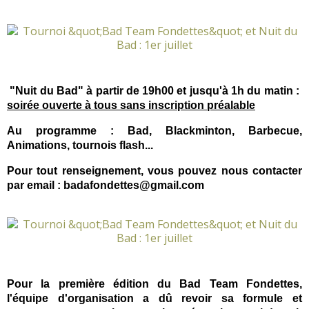
"Nuit du Bad" à partir de 19h00 et jusqu'à 1h du matin :
soirée ouverte à tous sans inscription préalable
Au programme : Bad, Blackminton, Barbecue,
Animations, tournois flash...
Pour tout renseignement, vous pouvez nous contacter
par email :
badafondettes@gmail.com
Pour la première édition du Bad Team Fondettes,
l'équipe d'organisation a dû revoir sa formule et