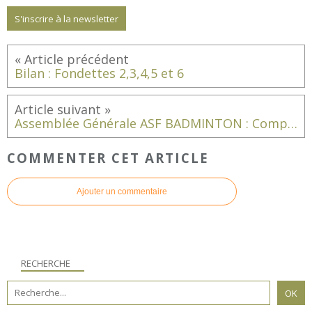
S'inscrire à la newsletter
Bilan : Fondettes 2,3,4,5 et 6
Assemblée Générale ASF BADMINTON : Compte rendu
COMMENTER CET ARTICLE
Ajouter un commentaire
RECHERCHE