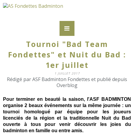
Tournoi "Bad Team
Fondettes" et Nuit du Bad :
1er juillet
1 JUILLET 2017
Rédigé par ASF Badminton Fondettes et publié depuis
Overblog
Pour terminer en beauté la saison, l'ASF BADMINTON
organise 2 beaux événements sur la même journée : un
tournoi homologué par équipe pour les joueurs
licenciés de la région et la traditionnelle Nuit du Bad
ouverte à tous pour venir découvrir les joies du
badminton en famille ou entre amis.