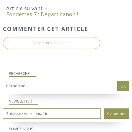
Fondettes 7 : Départ canon !
COMMENTER CET ARTICLE
Ajouter un commentaire
RECHERCHE
NEWSLETTER
SUIVEZ-NOUS