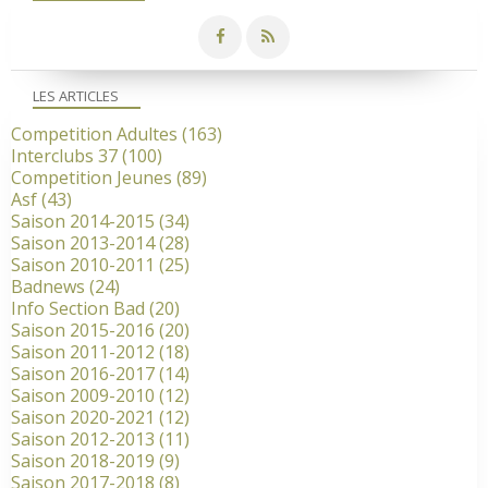
LES ARTICLES
Competition Adultes
(163)
Interclubs 37
(100)
Competition Jeunes
(89)
Asf
(43)
Saison 2014-2015
(34)
Saison 2013-2014
(28)
Saison 2010-2011
(25)
Badnews
(24)
Info Section Bad
(20)
Saison 2015-2016
(20)
Saison 2011-2012
(18)
Saison 2016-2017
(14)
Saison 2009-2010
(12)
Saison 2020-2021
(12)
Saison 2012-2013
(11)
Saison 2018-2019
(9)
Saison 2017-2018
(8)