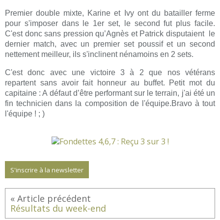
Premier double mixte, Karine et Ivy ont du batailler ferme
pour s'imposer dans le 1er set, le second fut plus facile.
C'est donc sans pression qu’Agnès et Patrick disputaient le
dernier match, avec un premier set poussif et un second
nettement meilleur, ils s'inclinent nénamoins en 2 sets.
C'est donc avec une victoire 3 à 2 que nos vétérans
repartent sans avoir fait honneur au buffet. Petit mot du
capitaine : A défaut d’être performant sur le terrain, j'ai été un
fin technicien dans la composition de l'équipe.Bravo à tout
l'équipe ! ; )
S'inscrire à la newsletter
Résultats du week-end