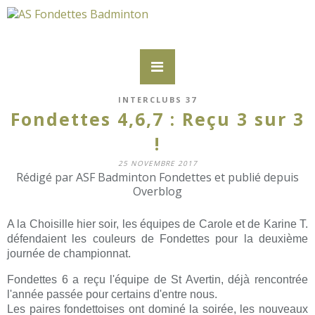
INTERCLUBS 37
Fondettes 4,6,7 : Reçu 3 sur 3
!
25 NOVEMBRE 2017
Rédigé par ASF Badminton Fondettes et publié depuis
Overblog
A la Choisille hier soir, les équipes de Carole et de Karine T.
défendaient les couleurs de Fondettes pour la deuxième
journée de championnat.
Fondettes 6 a reçu l'équipe de St Avertin, déjà rencontrée
l'année passée pour certains d'entre nous.
Les paires fondettoises ont dominé la soirée, les nouveaux