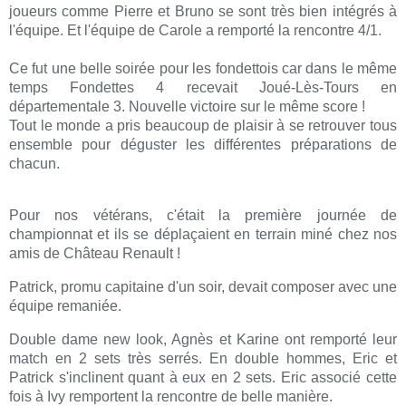
joueurs comme Pierre et Bruno se sont très bien intégrés à
l'équipe. Et l'équipe de Carole a remporté la rencontre 4/1.
Ce fut une belle soirée pour les fondettois car dans le même
temps Fondettes 4 recevait Joué-Lès-Tours en
départementale 3. Nouvelle victoire sur le même score !
Tout le monde a pris beaucoup de plaisir à se retrouver tous
ensemble pour déguster les différentes préparations de
chacun.
Pour nos vétérans, c'était la première journée de
championnat et ils se déplaçaient en terrain miné chez nos
amis de Château Renault !
Patrick, promu capitaine d'un soir, devait composer avec une
équipe remaniée.
Double dame new look, Agnès et Karine ont remporté leur
match en 2 sets très serrés. En double hommes, Eric et
Patrick s'inclinent quant à eux en 2 sets. Eric associé cette
fois à Ivy remportent la rencontre de belle manière.