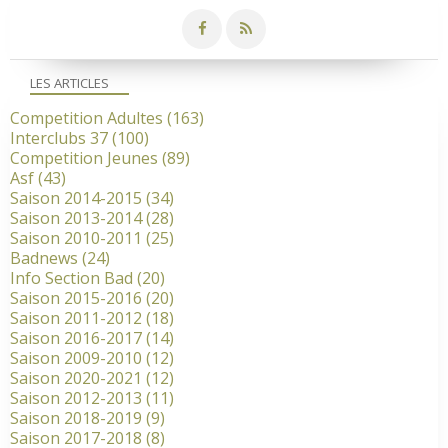
LES ARTICLES
Competition Adultes
(163)
Interclubs 37
(100)
Competition Jeunes
(89)
Asf
(43)
Saison 2014-2015
(34)
Saison 2013-2014
(28)
Saison 2010-2011
(25)
Badnews
(24)
Info Section Bad
(20)
Saison 2015-2016
(20)
Saison 2011-2012
(18)
Saison 2016-2017
(14)
Saison 2009-2010
(12)
Saison 2020-2021
(12)
Saison 2012-2013
(11)
Saison 2018-2019
(9)
Saison 2017-2018
(8)