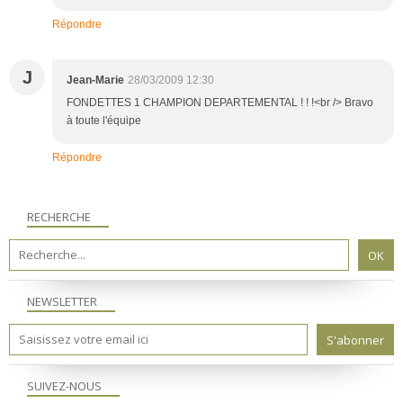
Répondre
J
Jean-Marie
28/03/2009 12:30
FONDETTES 1 CHAMPION DEPARTEMENTAL ! ! !<br /> Bravo
à toute l'équipe
Répondre
RECHERCHE
NEWSLETTER
SUIVEZ-NOUS