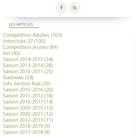
LES ARTICLES
Competition Adultes
(163)
Interclubs 37
(100)
Competition Jeunes
(89)
Asf
(43)
Saison 2014-2015
(34)
Saison 2013-2014
(28)
Saison 2010-2011
(25)
Badnews
(24)
Info Section Bad
(20)
Saison 2015-2016
(20)
Saison 2011-2012
(18)
Saison 2016-2017
(14)
Saison 2009-2010
(12)
Saison 2020-2021
(12)
Saison 2012-2013
(11)
Saison 2018-2019
(9)
Saison 2017-2018
(8)