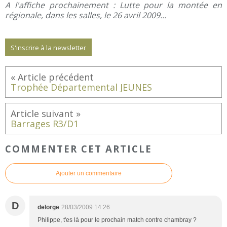
A l'affiche prochainement : Lutte pour la montée en
régionale, dans les salles, le 26 avril 2009...
S'inscrire à la newsletter
Trophée Départemental JEUNES
Barrages R3/D1
COMMENTER CET ARTICLE
Ajouter un commentaire
D
delorge
28/03/2009 14:26
Philippe, t'es là pour le prochain match contre chambray ?