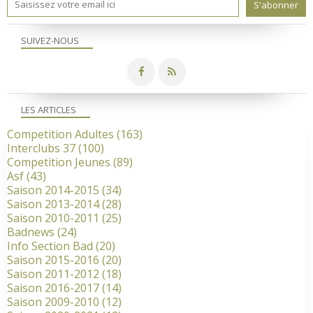
SUIVEZ-NOUS
LES ARTICLES
Competition Adultes
(163)
Interclubs 37
(100)
Competition Jeunes
(89)
Asf
(43)
Saison 2014-2015
(34)
Saison 2013-2014
(28)
Saison 2010-2011
(25)
Badnews
(24)
Info Section Bad
(20)
Saison 2015-2016
(20)
Saison 2011-2012
(18)
Saison 2016-2017
(14)
Saison 2009-2010
(12)