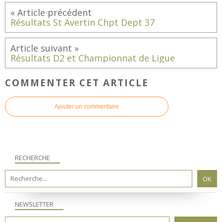
Résultats St Avertin Chpt Dept 37
Résultats D2 et Championnat de Ligue
COMMENTER CET ARTICLE
Ajouter un commentaire
RECHERCHE
NEWSLETTER