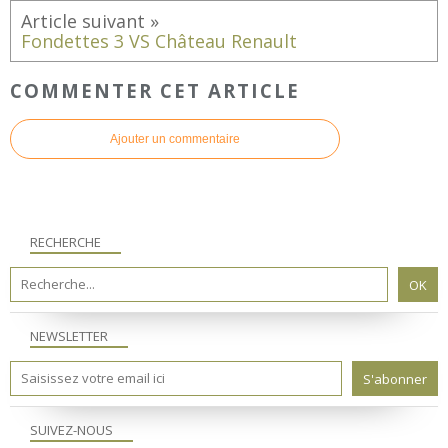
Fondettes 3 VS Château Renault
COMMENTER CET ARTICLE
Ajouter un commentaire
RECHERCHE
NEWSLETTER
SUIVEZ-NOUS