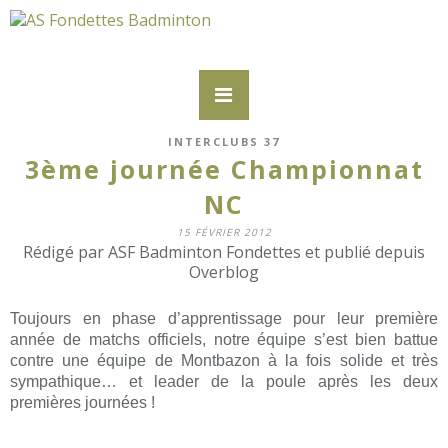
INTERCLUBS 37
3ème journée Championnat
NC
15 FÉVRIER 2012
Rédigé par ASF Badminton Fondettes et publié depuis
Overblog
Toujours en phase d’apprentissage pour leur première
année de matchs officiels, notre équipe s’est bien battue
contre une équipe de Montbazon à la fois solide et très
sympathique… et leader de la poule après les deux
premières journées !