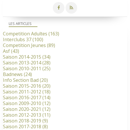
LES ARTICLES
Competition Adultes
(163)
Interclubs 37
(100)
Competition Jeunes
(89)
Asf
(43)
Saison 2014-2015
(34)
Saison 2013-2014
(28)
Saison 2010-2011
(25)
Badnews
(24)
Info Section Bad
(20)
Saison 2015-2016
(20)
Saison 2011-2012
(18)
Saison 2016-2017
(14)
Saison 2009-2010
(12)
Saison 2020-2021
(12)
Saison 2012-2013
(11)
Saison 2018-2019
(9)
Saison 2017-2018
(8)