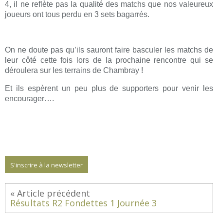
4, il ne reflète pas la qualité des matchs que nos valeureux
joueurs ont tous perdu en 3 sets bagarrés.
On ne doute pas qu’ils sauront faire basculer les matchs de
leur côté cette fois lors de la prochaine rencontre qui se
déroulera sur les terrains de Chambray !
Et ils espèrent un peu plus de supporters pour venir les
encourager….
S'inscrire à la newsletter
Résultats R2 Fondettes 1 Journée 3