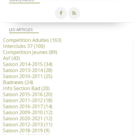
LES ARTICLES
Competition Adultes
(163)
Interclubs 37
(100)
Competition Jeunes
(89)
Asf
(43)
Saison 2014-2015
(34)
Saison 2013-2014
(28)
Saison 2010-2011
(25)
Badnews
(24)
Info Section Bad
(20)
Saison 2015-2016
(20)
Saison 2011-2012
(18)
Saison 2016-2017
(14)
Saison 2009-2010
(12)
Saison 2020-2021
(12)
Saison 2012-2013
(11)
Saison 2018-2019
(9)