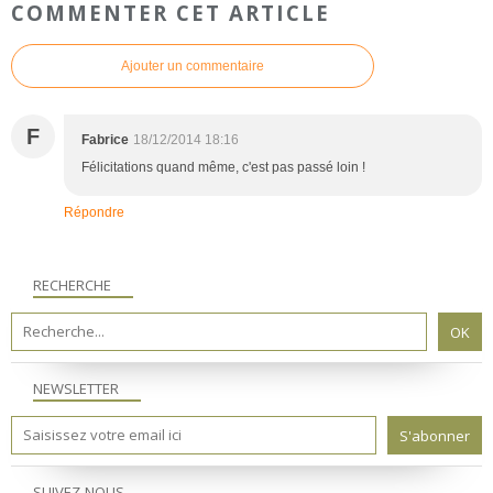
COMMENTER CET ARTICLE
Ajouter un commentaire
F
Fabrice
18/12/2014 18:16
Félicitations quand même, c'est pas passé loin !
Répondre
RECHERCHE
NEWSLETTER
SUIVEZ-NOUS