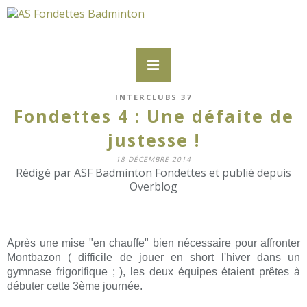
INTERCLUBS 37
Fondettes 4 : Une défaite de
justesse !
18 DÉCEMBRE 2014
Rédigé par ASF Badminton Fondettes et publié depuis
Overblog
Après une mise "en chauffe" bien nécessaire pour affronter
Montbazon ( difficile de jouer en short l'hiver dans un
gymnase frigorifique ; ), les deux équipes étaient prêtes à
débuter cette 3ème journée.