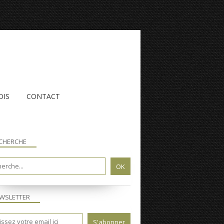
OIS
CONTACT
CHERCHE
WSLETTER