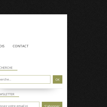
OIS
CONTACT
CHERCHE
WSLETTER