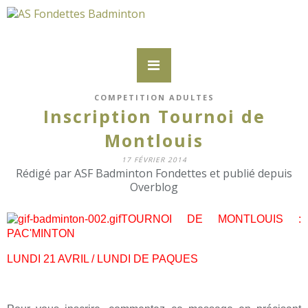
COMPETITION ADULTES
Inscription Tournoi de
Montlouis
17 FÉVRIER 2014
Rédigé par ASF Badminton Fondettes et publié depuis
Overblog
TOURNOI DE MONTLOUIS :
PAC'MINTON
LUNDI 21 AVRIL / LUNDI DE PAQUES