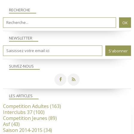
RECHERCHE
NEWSLETTER
SUIVEZ-NOUS
LES ARTICLES
Competition Adultes
(163)
Interclubs 37
(100)
Competition Jeunes
(89)
Asf
(43)
Saison 2014-2015
(34)