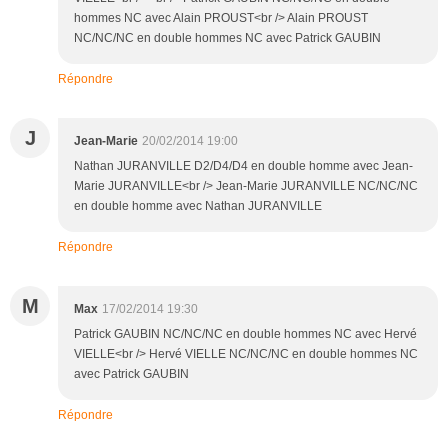
hommes NC avec Alain PROUST<br /> Alain PROUST
NC/NC/NC en double hommes NC avec Patrick GAUBIN
Répondre
J
Jean-Marie
20/02/2014 19:00
Nathan JURANVILLE D2/D4/D4 en double homme avec Jean-
Marie JURANVILLE<br /> Jean-Marie JURANVILLE NC/NC/NC
en double homme avec Nathan JURANVILLE
Répondre
M
Max
17/02/2014 19:30
Patrick GAUBIN NC/NC/NC en double hommes NC avec Hervé
VIELLE<br /> Hervé VIELLE NC/NC/NC en double hommes NC
avec Patrick GAUBIN
Répondre