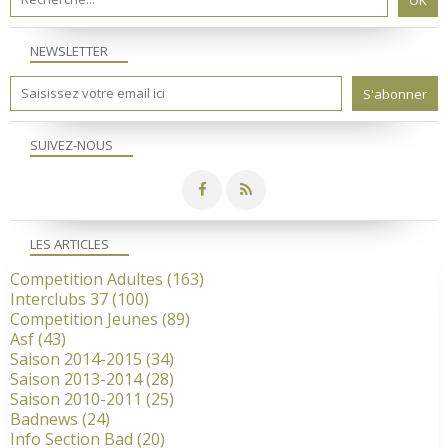
NEWSLETTER
SUIVEZ-NOUS
LES ARTICLES
Competition Adultes
(163)
Interclubs 37
(100)
Competition Jeunes
(89)
Asf
(43)
Saison 2014-2015
(34)
Saison 2013-2014
(28)
Saison 2010-2011
(25)
Badnews
(24)
Info Section Bad
(20)