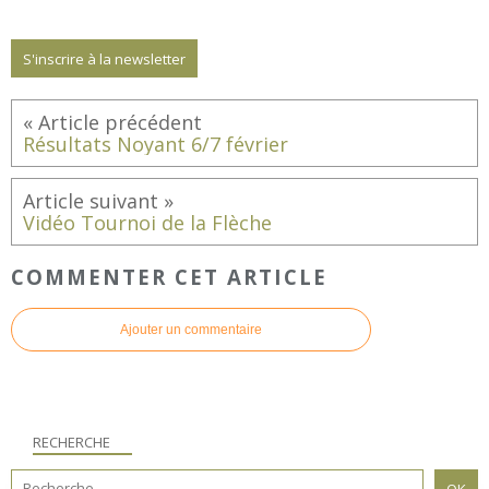
S'inscrire à la newsletter
Résultats Noyant 6/7 février
Vidéo Tournoi de la Flèche
COMMENTER CET ARTICLE
Ajouter un commentaire
RECHERCHE