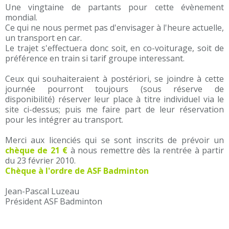
Une vingtaine de partants pour cette évènement
mondial.
Ce qui ne nous permet pas d'envisager à l'heure actuelle,
un transport en car.
Le trajet s'effectuera donc soit, en co-voiturage, soit de
préférence en train si tarif groupe interessant.
Ceux qui souhaiteraient à postériori, se joindre à cette
journée pourront toujours (sous réserve de
disponibilité) réserver leur place à titre individuel via le
site ci-dessus; puis me faire part de leur réservation
pour les intégrer au transport.
Merci aux licenciés qui se sont inscrits de prévoir un
chèque de 21 €
à nous remettre dès la rentrée à partir
du 23 février 2010.
Chèque à l'ordre de ASF Badminton
Jean-Pascal Luzeau
Président ASF Badminton