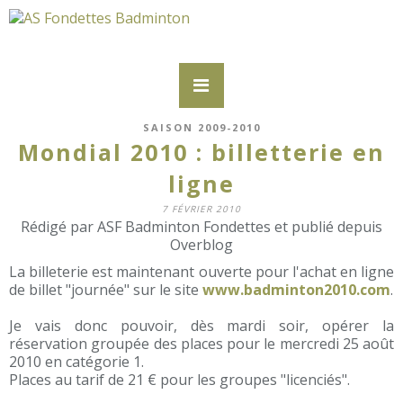
SAISON 2009-2010
Mondial 2010 : billetterie en
ligne
7 FÉVRIER 2010
Rédigé par ASF Badminton Fondettes et publié depuis
Overblog
La billeterie est maintenant ouverte pour l'achat en ligne
de billet "journée" sur le site
www.badminton2010.com
.
Je vais donc pouvoir, dès mardi soir, opérer la
réservation groupée des places pour le mercredi 25 août
2010 en catégorie 1.
Places au tarif de 21 € pour les groupes "licenciés".