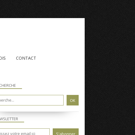
OIS
CONTACT
CHERCHE
WSLETTER