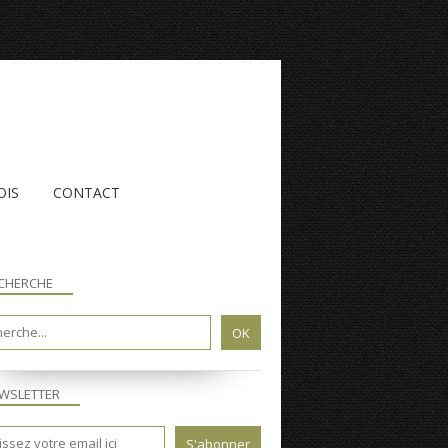
OIS
CONTACT
CHERCHE
WSLETTER