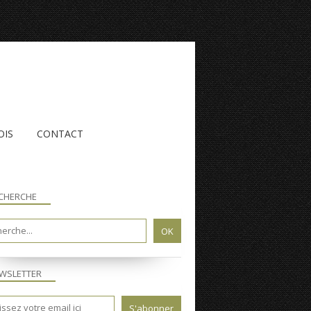
OIS
CONTACT
CHERCHE
WSLETTER