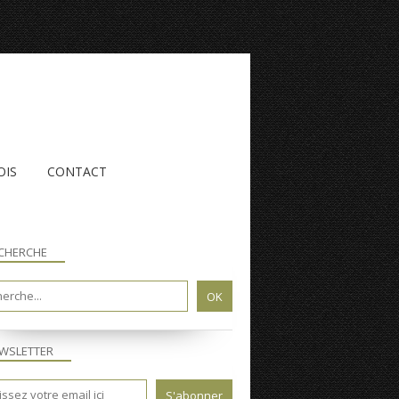
OIS
CONTACT
CHERCHE
WSLETTER