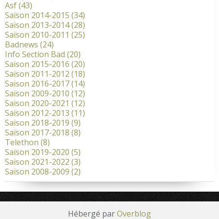
Asf
(43)
Saison 2014-2015
(34)
Saison 2013-2014
(28)
Saison 2010-2011
(25)
Badnews
(24)
Info Section Bad
(20)
Saison 2015-2016
(20)
Saison 2011-2012
(18)
Saison 2016-2017
(14)
Saison 2009-2010
(12)
Saison 2020-2021
(12)
Saison 2012-2013
(11)
Saison 2018-2019
(9)
Saison 2017-2018
(8)
Telethon
(8)
Saison 2019-2020
(5)
Saison 2021-2022
(3)
Saison 2008-2009
(2)
Hébergé par
Overblog