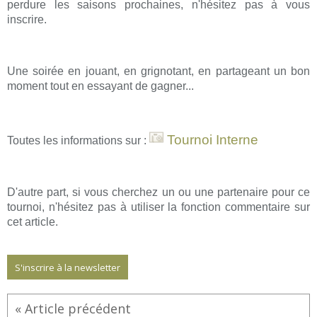
perdure les saisons prochaines, n'hésitez pas à vous
inscrire.
Une soirée en jouant, en grignotant, en partageant un bon
moment tout en essayant de gagner...
Tournoi Interne
Toutes les informations sur :
D'autre part, si vous cherchez un ou une partenaire pour ce
tournoi, n'hésitez pas à utiliser la fonction commentaire sur
cet article.
S'inscrire à la newsletter