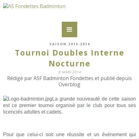
SAISON 2013-2014
Tournoi Doubles Interne
Nocturne
8 MARS 2014
Rédigé par ASF Badminton Fondettes et publié depuis
Overblog
La grande nouveauté de cette saison
est ce premier tournoi organisé par le club pour tous ses
licenciés adultes et cadets.
Pour que celui-ci soit une réussite et un événement qui