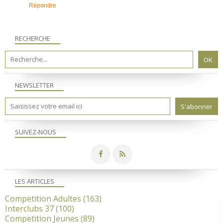
Répondre
RECHERCHE
NEWSLETTER
SUIVEZ-NOUS
LES ARTICLES
Competition Adultes
(163)
Interclubs 37
(100)
Competition Jeunes
(89)