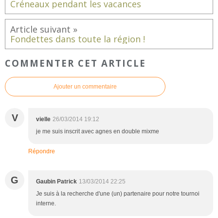
Créneaux pendant les vacances
Fondettes dans toute la région !
COMMENTER CET ARTICLE
Ajouter un commentaire
V
vielle
26/03/2014 19:12
je me suis inscrit avec agnes en double mixme
Répondre
G
Gaubin Patrick
13/03/2014 22:25
Je suis à la recherche d'une (un) partenaire pour notre tournoi
interne.