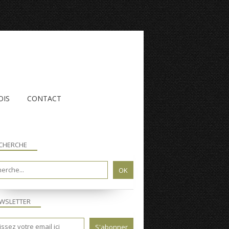
OIS
CONTACT
CHERCHE
WSLETTER