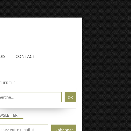
OIS
CONTACT
CHERCHE
WSLETTER