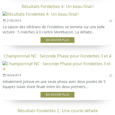
Résultats Fondettes 4 : Un beau final !
21/06/2014
…
La saison des vétérans de Fondettes se termine sur une belle
victoire : 5 matches à 0 contre Montbazon. La défaite...
EN SAVOIR PLUS
Championnat NC : Seconde Phase pour Fondettes 3 et 4
06/04/2014
…
Initialement prévue en une seule phase avec deux poules de 5
équipes suivie d’une finale entre les deux premiers,...
EN SAVOIR PLUS
Résultats Fondettes 2 : Une courte défaite