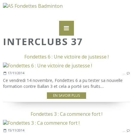
INTERCLUBS 37
Fondettes 6 : Une victoire de justesse !
17/11/2014
…
Ce vendredi 14 novembre, Fondettes 6 a pu tester sa nouvelle
formation contre Ballan 3 et cela a porté ses fruits....
EN SAVOIR PLUS
Fondettes 3 : Ca commence fort !
15/11/2014
…