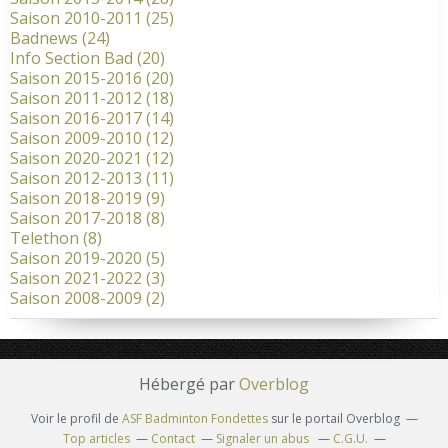
Saison 2010-2011
(25)
Badnews
(24)
Info Section Bad
(20)
Saison 2015-2016
(20)
Saison 2011-2012
(18)
Saison 2016-2017
(14)
Saison 2009-2010
(12)
Saison 2020-2021
(12)
Saison 2012-2013
(11)
Saison 2018-2019
(9)
Saison 2017-2018
(8)
Telethon
(8)
Saison 2019-2020
(5)
Saison 2021-2022
(3)
Saison 2008-2009
(2)
Hébergé par
Overblog
Voir le profil de
ASF Badminton Fondettes
sur le portail Overblog
Top articles
Contact
Signaler un abus
C.G.U.