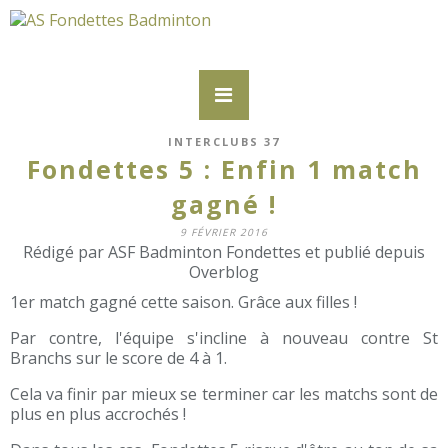
INTERCLUBS 37
Fondettes 5 : Enfin 1 match
gagné !
9 FÉVRIER 2016
Rédigé par ASF Badminton Fondettes et publié depuis
Overblog
1er match gagné cette saison. Grâce aux filles !
Par contre, l'équipe s'incline à nouveau contre St
Branchs sur le score de 4 à 1.
Cela va finir par mieux se terminer car les matchs sont de
plus en plus accrochés !