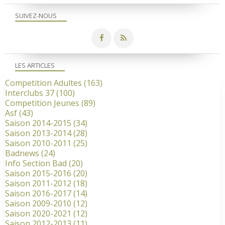
SUIVEZ-NOUS
LES ARTICLES
Competition Adultes
(163)
Interclubs 37
(100)
Competition Jeunes
(89)
Asf
(43)
Saison 2014-2015
(34)
Saison 2013-2014
(28)
Saison 2010-2011
(25)
Badnews
(24)
Info Section Bad
(20)
Saison 2015-2016
(20)
Saison 2011-2012
(18)
Saison 2016-2017
(14)
Saison 2009-2010
(12)
Saison 2020-2021
(12)
Saison 2012-2013
(11)