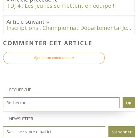
TDJ 4 : Les jeunes se mettent en équipe !
Inscriptions : Championnat Départemental Jeunes et Vétérans
COMMENTER CET ARTICLE
Ajouter un commentaire
RECHERCHE
NEWSLETTER