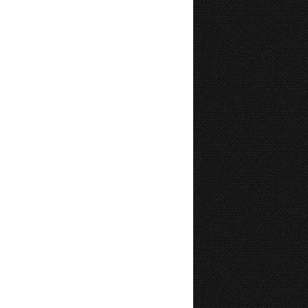
SAISON 2017-2018