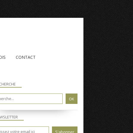
OIS
CONTACT
CHERCHE
WSLETTER