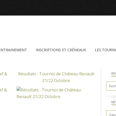
'ENTRAINEMENT
INSCRIPTIONS ET CRÉNEAUX
LES TOURN
ef &
Résultats : Tournoi de Château Renault
RE
21/22 Octobre
NE