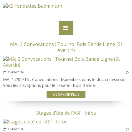
MAJ 2 Convocations : Tournoi Bois Bande Ligne (St
Avertin)
15/06/2016
…
MAJ 17/06/16 : Convocations disponibles dans le doc ci-dessous
Voici les inscriptions pour le Tournoi Bois Bande...
EN SAVOIR PLUS
Stages d'été de l'ASF : Infos
13/06/2016
…