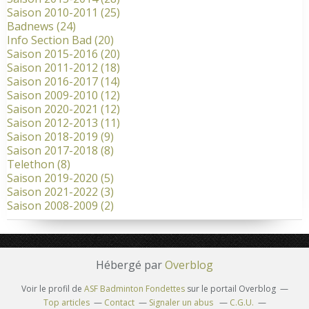
Saison 2010-2011
(25)
Badnews
(24)
Info Section Bad
(20)
Saison 2015-2016
(20)
Saison 2011-2012
(18)
Saison 2016-2017
(14)
Saison 2009-2010
(12)
Saison 2020-2021
(12)
Saison 2012-2013
(11)
Saison 2018-2019
(9)
Saison 2017-2018
(8)
Telethon
(8)
Saison 2019-2020
(5)
Saison 2021-2022
(3)
Saison 2008-2009
(2)
Hébergé par
Overblog
Voir le profil de
ASF Badminton Fondettes
sur le portail Overblog
Top articles
Contact
Signaler un abus
C.G.U.