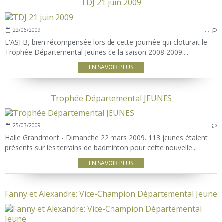
TDJ 21 juin 2009
22/06/2009
…
L'ASFB, bien récompensée lors de cette journée qui cloturait le
Trophée Départemental Jeunes de la saison 2008-2009....
EN SAVOIR PLUS
Trophée Départemental JEUNES
25/03/2009
…
Halle Grandmont - Dimanche 22 mars 2009. 113 jeunes étaient
présents sur les terrains de badminton pour cette nouvelle...
EN SAVOIR PLUS
Fanny et Alexandre: Vice-Champion Départemental Jeune