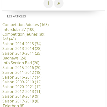
LES ARTICLES
Competition Adultes
(163)
Interclubs 37
(100)
Competition Jeunes
(89)
Asf
(43)
Saison 2014-2015
(34)
Saison 2013-2014
(28)
Saison 2010-2011
(25)
Badnews
(24)
Info Section Bad
(20)
Saison 2015-2016
(20)
Saison 2011-2012
(18)
Saison 2016-2017
(14)
Saison 2009-2010
(12)
Saison 2020-2021
(12)
Saison 2012-2013
(11)
Saison 2018-2019
(9)
Saison 2017-2018
(8)
Telethon
(8)