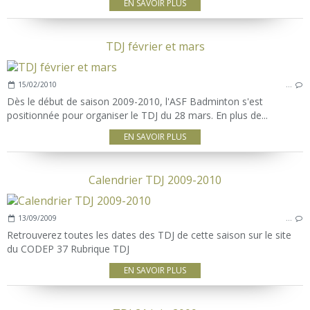
EN SAVOIR PLUS
TDJ février et mars
15/02/2010
…
Dès le début de saison 2009-2010, l'ASF Badminton s'est
positionnée pour organiser le TDJ du 28 mars. En plus de...
EN SAVOIR PLUS
Calendrier TDJ 2009-2010
13/09/2009
…
Retrouverez toutes les dates des TDJ de cette saison sur le site
du CODEP 37 Rubrique TDJ
EN SAVOIR PLUS